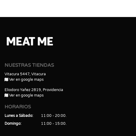
NUESTRAS TIENDAS
Vitacura 5447, Vitacura
Ver en google maps
Eliodoro Yañez 2819, Providencia
Ver en google maps
HORARIOS
Lunes a Sábado
11:00 - 20:00
Domingo
11:00 - 15:00