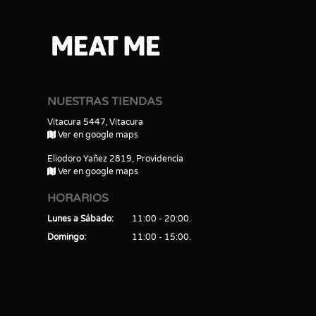
NUESTRAS TIENDAS
Vitacura 5447, Vitacura
Ver en google maps
Eliodoro Yañez 2819, Providencia
Ver en google maps
HORARIOS
Lunes a Sábado
11:00 - 20:00
Domingo
11:00 - 15:00