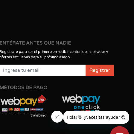
ENTÉRATE ANTES QUE NADIE
Regístrate para ser el primero en recibir contenido inspirador y
ofertas exclusivas para tu próximo asado.
Registrar
MÉTODOS DE PAGO