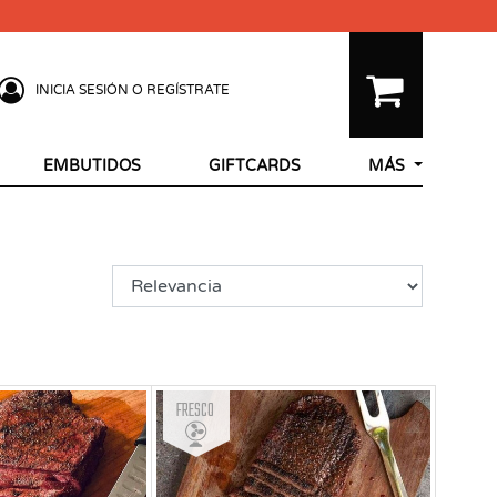
INICIA SESIÓN O REGÍSTRATE
EMBUTIDOS
GIFTCARDS
MÁS
Fresco